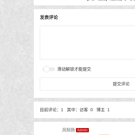
发表评论
滑动解锁才能提交
目前评论：1 其中：访客 0 博主 1
风轻扬
Admin