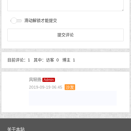
滑动解锁才能提交
目前评论：1 其中：访客 0 博主 1
风轻扬
Admin
2019-09-19 06:45
沙发
关于本站